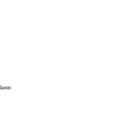
ájanie.