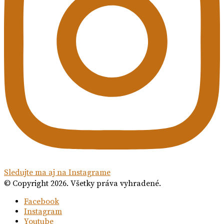
Sledujte ma aj na Instagrame
© Copyright 2026. Všetky práva vyhradené.
Facebook
Instagram
Youtube