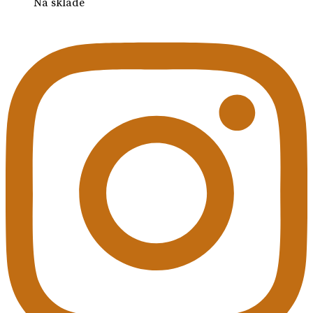
Na sklade