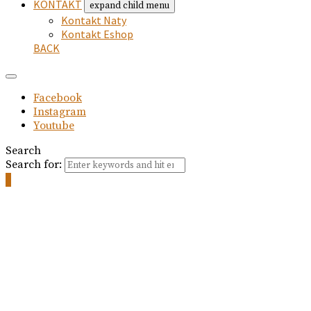
KONTAKT
expand child menu
Kontakt Naty
Kontakt Eshop
BACK
Facebook
Instagram
Youtube
Search
Search for:
0