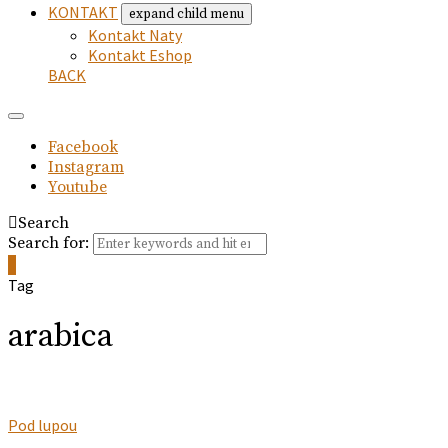
KONTAKT
expand child menu
Kontakt Naty
Kontakt Eshop
BACK
Facebook
Instagram
Youtube
Search
Search for:
0
Tag
arabica
Pod lupou