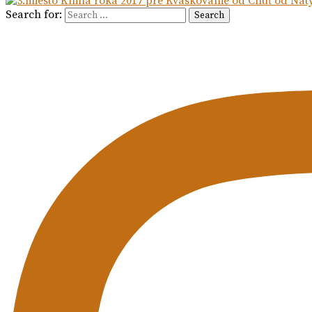
Search for:
Search