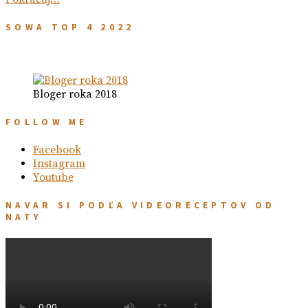
SOWA TOP 4 2022
Bloger roka 2018
FOLLOW ME
Facebook
Instagram
Youtube
NAVAR SI PODĽA VIDEORECEPTOV OD
NATY