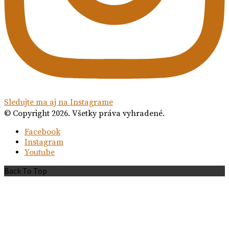
Sledujte ma aj na Instagrame
© Copyright 2026. Všetky práva vyhradené.
Facebook
Instagram
Youtube
Back To Top