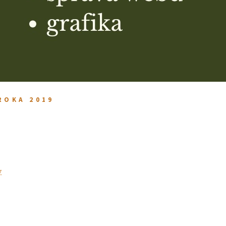
ROKA 2019