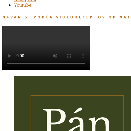
Youtube
NAVAR SI PODĽA VIDEORECEPTOV OD NA