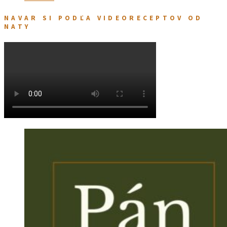
NAVAR SI PODĽA VIDEORECEPTOV OD
NATY