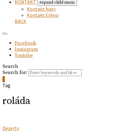
KONTAKT
expand child menu
Kontakt Naty
Kontakt Eshop
BACK
Facebook
Instagram
Youtube
Search
Search for:
0
Tag
roláda
Dezerty