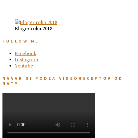
Bloger roka 2018
FOLLOW ME
Facebook
Instagram
Youtube
NAVAR SI PODĽA VIDEORECEPTOV OD
NATY