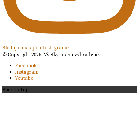
Sledujte ma aj na Instagrame
© Copyright 2026. Všetky práva vyhradené.
Facebook
Instagram
Youtube
Back To Top