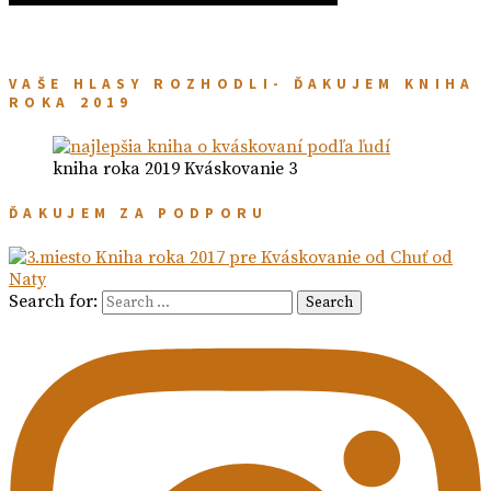
VAŠE HLASY ROZHODLI- ĎAKUJEM KNIHA
ROKA 2019
kniha roka 2019 Kváskovanie 3
ĎAKUJEM ZA PODPORU
Search for:
Search