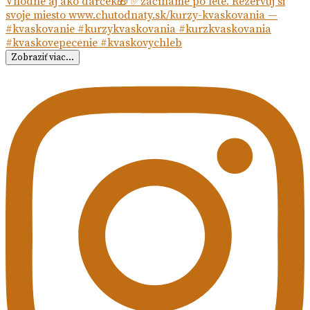
Zobraziť viac...