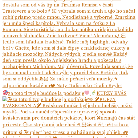
za toto ti tvoje budúce ja poďakuje
KURZY KVÁS