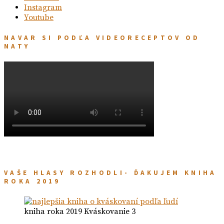
Instagram
Youtube
NAVAR SI PODĽA VIDEORECEPTOV OD
NATY
VAŠE HLASY ROZHODLI- ĎAKUJEM KNIHA
ROKA 2019
kniha roka 2019 Kváskovanie 3