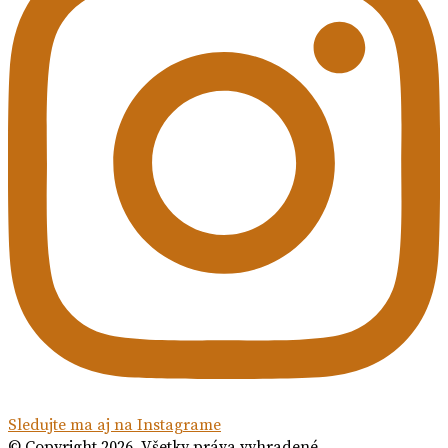
Sledujte ma aj na Instagrame
© Copyright 2026. Všetky práva vyhradené.