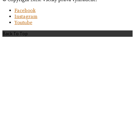
Facebook
Instagram
Youtube
Back To Top