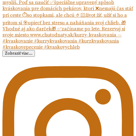
Zobraziť viac...