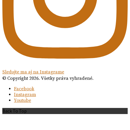
Sledujte ma aj na Instagrame
© Copyright 2026. Všetky práva vyhradené.
Facebook
Instagram
Youtube
Back To Top