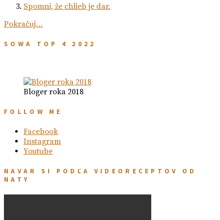
Spomni, že chlieb je dar.
Pokračuj…
SOWA TOP 4 2022
Bloger roka 2018
FOLLOW ME
Facebook
Instagram
Youtube
NAVAR SI PODĽA VIDEORECEPTOV OD
NATY