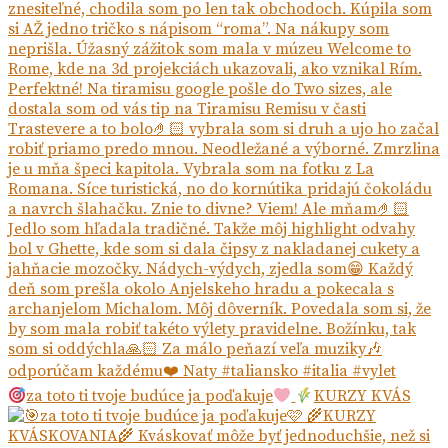
za toto ti tvoje budúce ja poďakuje
KURZY KVÁS