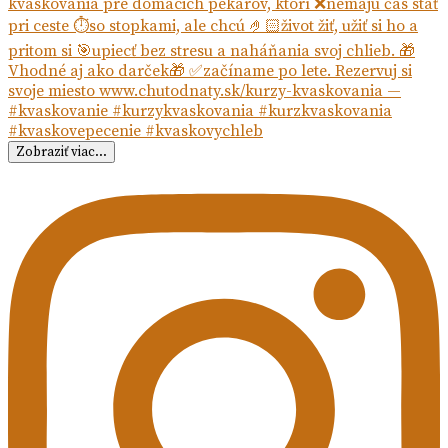
Zobraziť viac...