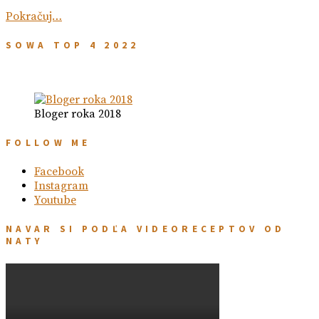
Pokračuj…
SOWA TOP 4 2022
Bloger roka 2018
FOLLOW ME
Facebook
Instagram
Youtube
NAVAR SI PODĽA VIDEORECEPTOV OD
NATY