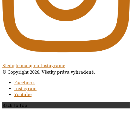
Sledujte ma aj na Instagrame
© Copyright 2026. Všetky práva vyhradené.
Facebook
Instagram
Youtube
Back To Top