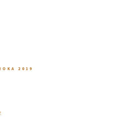
ROKA 2019