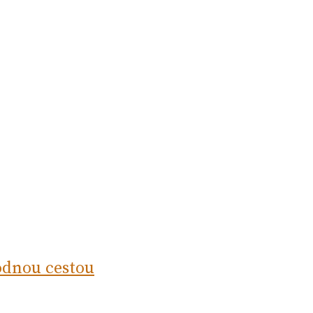
odnou cestou