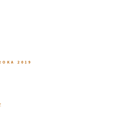
ROKA 2019