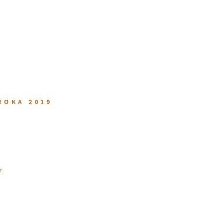
ROKA 2019