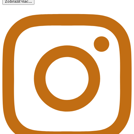
Zobraziť viac...