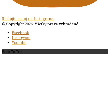
Sledujte ma aj na Instagrame
© Copyright 2026. Všetky práva vyhradené.
Facebook
Instagram
Youtube
Back To Top