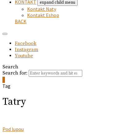
KONTAKT
expand child menu
Kontakt Naty
Kontakt Eshop
BACK
Facebook
Instagram
Youtube
Search
Search for:
0
Tag
Tatry
Pod lupou