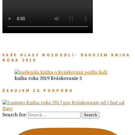
VAŠE HLASY ROZHODLI- ĎAKUJEM KNIHA
ROKA 2019
kniha roka 2019 Kváskovanie 3
ĎAKUJEM ZA PODPORU
Search for:
Search