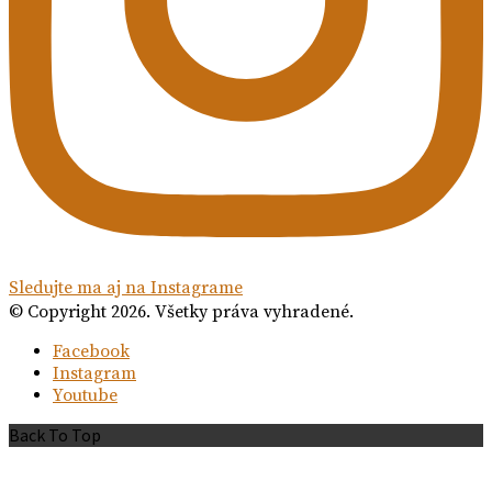
Sledujte ma aj na Instagrame
© Copyright 2026. Všetky práva vyhradené.
Facebook
Instagram
Youtube
Back To Top