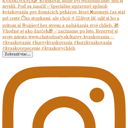
Zobraziť viac...