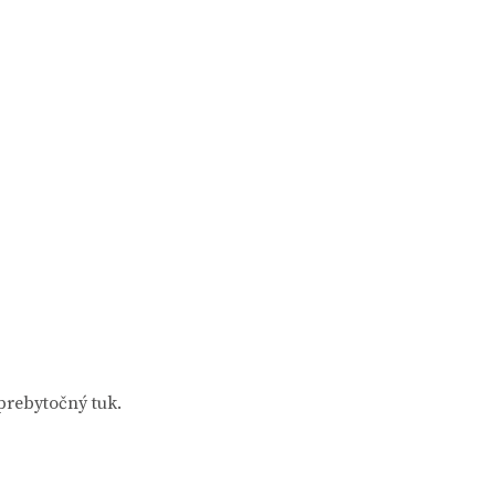
prebytočný tuk.