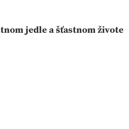
utnom jedle a šťastnom živote