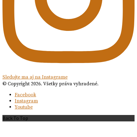
Sledujte ma aj na Instagrame
© Copyright 2026. Všetky práva vyhradené.
Facebook
Instagram
Youtube
Back To Top