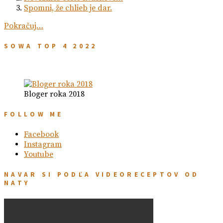
Spomni, že chlieb je dar.
Pokračuj…
SOWA TOP 4 2022
Bloger roka 2018
FOLLOW ME
Facebook
Instagram
Youtube
NAVAR SI PODĽA VIDEORECEPTOV OD
NATY