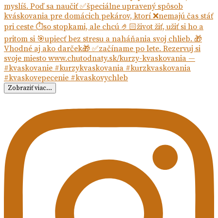
Zobraziť viac...