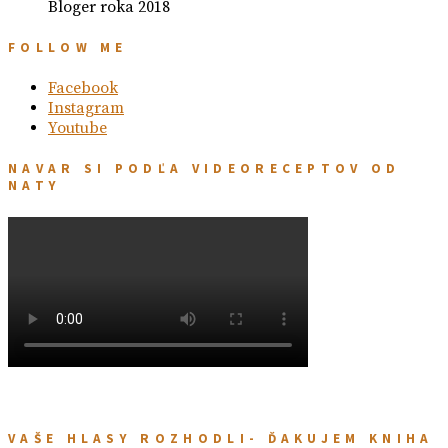
Bloger roka 2018
FOLLOW ME
Facebook
Instagram
Youtube
NAVAR SI PODĽA VIDEORECEPTOV OD
NATY
VAŠE HLASY ROZHODLI- ĎAKUJEM KNIHA