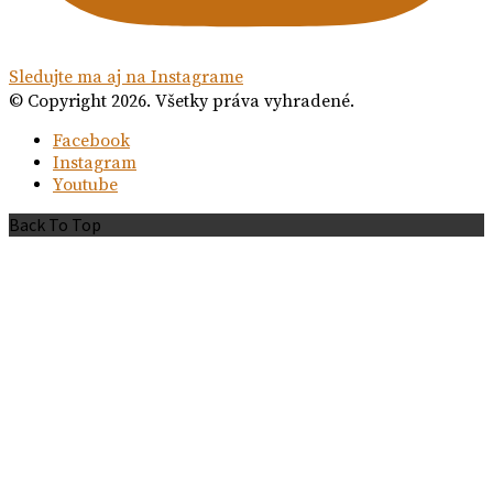
Sledujte ma aj na Instagrame
© Copyright 2026. Všetky práva vyhradené.
Facebook
Instagram
Youtube
Back To Top