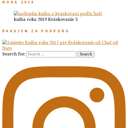
ROKA 2019
kniha roka 2019 Kváskovanie 3
ĎAKUJEM ZA PODPORU
Search for:
Search