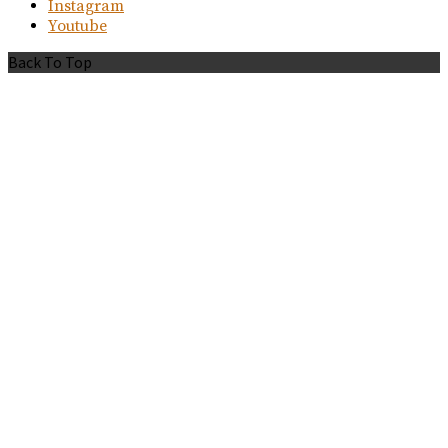
Instagram
Youtube
Back To Top