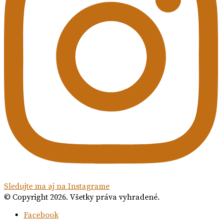
Sledujte ma aj na Instagrame
© Copyright 2026. Všetky práva vyhradené.
Facebook