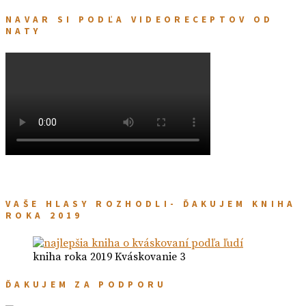
NAVAR SI PODĽA VIDEORECEPTOV OD
NATY
VAŠE HLASY ROZHODLI- ĎAKUJEM KNIHA
ROKA 2019
kniha roka 2019 Kváskovanie 3
ĎAKUJEM ZA PODPORU