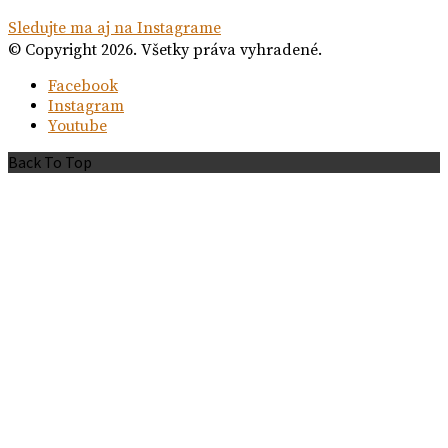
Sledujte ma aj na Instagrame
© Copyright 2026. Všetky práva vyhradené.
Facebook
Instagram
Youtube
Back To Top