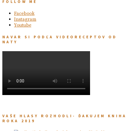
FOLLOW ME
Facebook
Instagram
Youtube
NAVAR SI PODĽA VIDEORECEPTOV OD
NATY
VAŠE HLASY ROZHODLI- ĎAKUJEM KNIHA
ROKA 2019