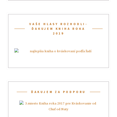
VAŠE HLASY ROZHODLI-
ĎAKUJEM KNIHA ROKA
2019
ĎAKUJEM ZA PODPORU