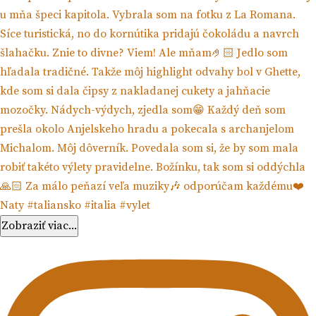
Zobraziť viac...