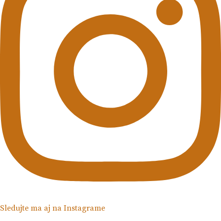
Sledujte ma aj na Instagrame