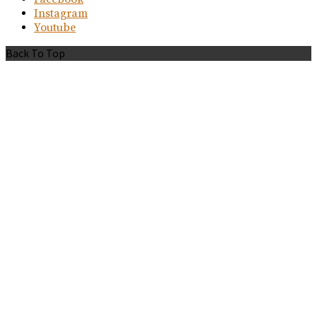
Instagram
Youtube
Back To Top