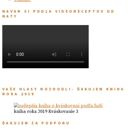
NAVAR SI PODĽA VIDEORECEPTOV OD
NATY
VAŠE HLASY ROZHODLI- ĎAKUJEM KNIHA
ROKA 2019
kniha roka 2019 Kváskovanie 3
ĎAKUJEM ZA PODPORU