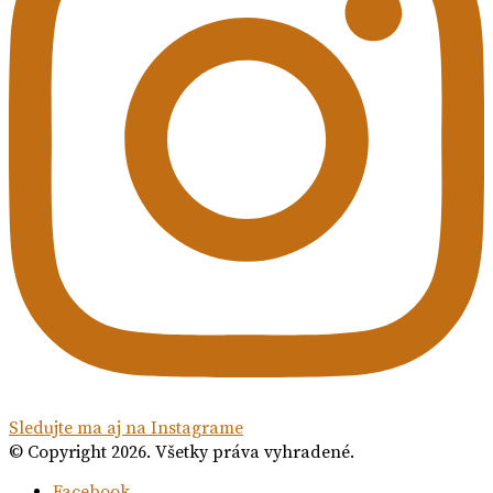
Sledujte ma aj na Instagrame
© Copyright 2026. Všetky práva vyhradené.
Facebook