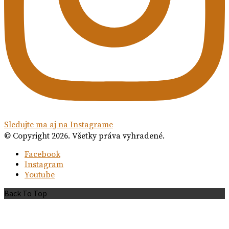
Sledujte ma aj na Instagrame
© Copyright 2026. Všetky práva vyhradené.
Facebook
Instagram
Youtube
Back To Top