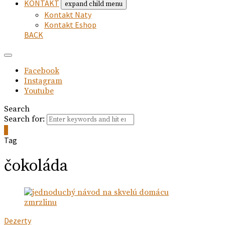
KONTAKT
expand child menu
Kontakt Naty
Kontakt Eshop
BACK
Facebook
Instagram
Youtube
Search
Search for:
0
Tag
čokoláda
Dezerty