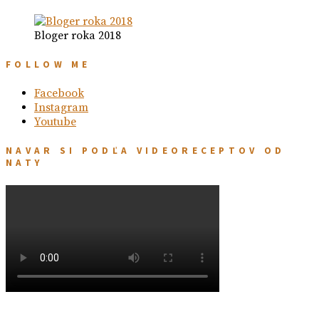
Bloger roka 2018
FOLLOW ME
Facebook
Instagram
Youtube
NAVAR SI PODĽA VIDEORECEPTOV OD
NATY