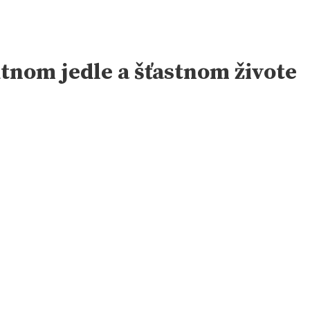
utnom jedle a šťastnom živote