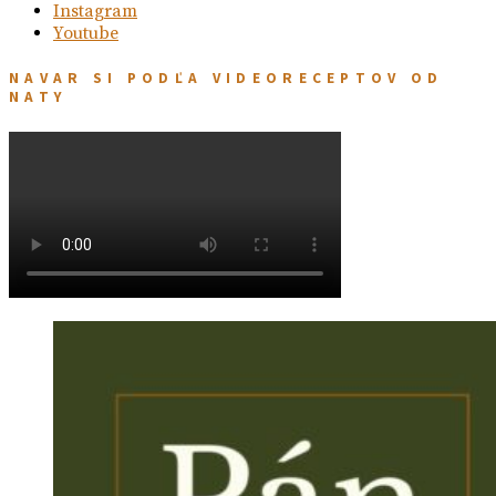
Instagram
Youtube
NAVAR SI PODĽA VIDEORECEPTOV OD
NATY