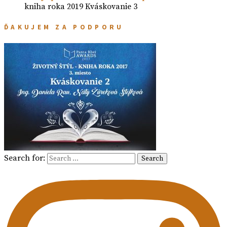
kniha roka 2019 Kváskovanie 3
ĎAKUJEM ZA PODPORU
Search for:
Search