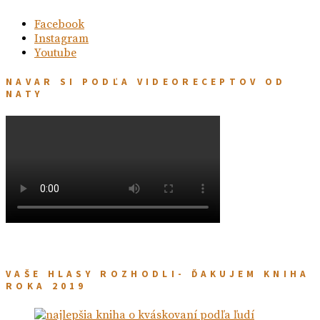
Facebook
Instagram
Youtube
NAVAR SI PODĽA VIDEORECEPTOV OD
NATY
VAŠE HLASY ROZHODLI- ĎAKUJEM KNIHA
ROKA 2019