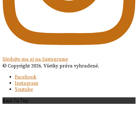
Sledujte ma aj na Instagrame
© Copyright 2026. Všetky práva vyhradené.
Facebook
Instagram
Youtube
Back To Top