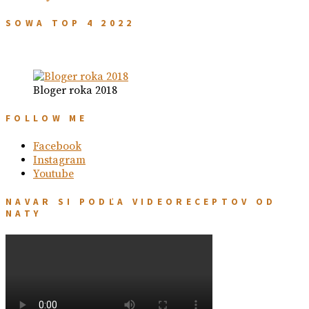
SOWA TOP 4 2022
Bloger roka 2018
FOLLOW ME
Facebook
Instagram
Youtube
NAVAR SI PODĽA VIDEORECEPTOV OD
NATY