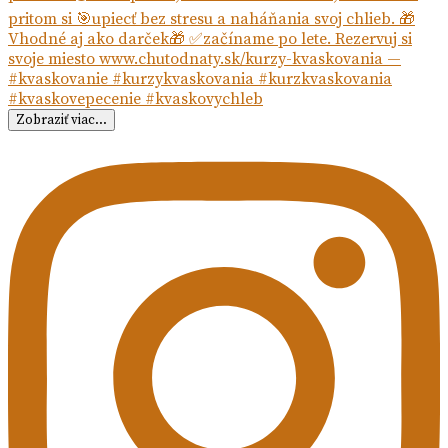
Zobraziť viac...