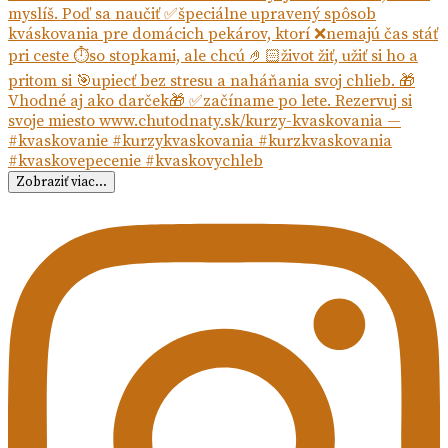
Zobraziť viac...