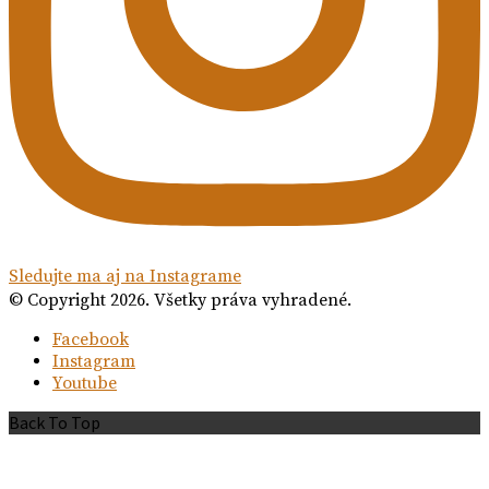
Sledujte ma aj na Instagrame
© Copyright 2026. Všetky práva vyhradené.
Facebook
Instagram
Youtube
Back To Top