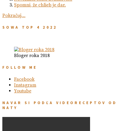
Spomni, že chlieb je dar.
Pokračuj…
SOWA TOP 4 2022
Bloger roka 2018
FOLLOW ME
Facebook
Instagram
Youtube
NAVAR SI PODĽA VIDEORECEPTOV OD
NATY