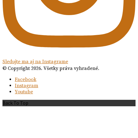
Sledujte ma aj na Instagrame
© Copyright 2026. Všetky práva vyhradené.
Facebook
Instagram
Youtube
Back To Top