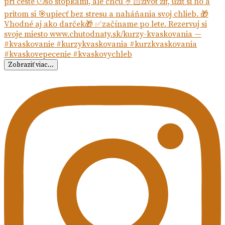
Zobraziť viac...