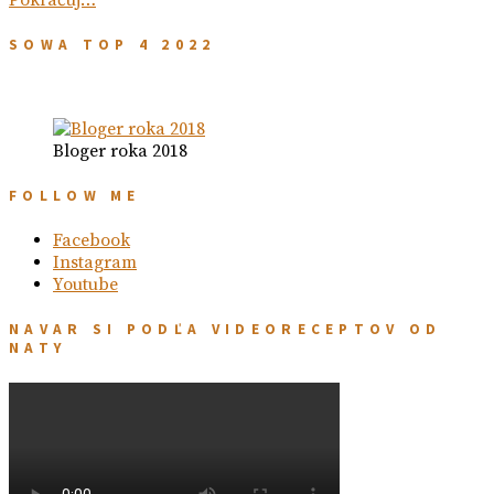
SOWA TOP 4 2022
Bloger roka 2018
FOLLOW ME
Facebook
Instagram
Youtube
NAVAR SI PODĽA VIDEORECEPTOV OD
NATY