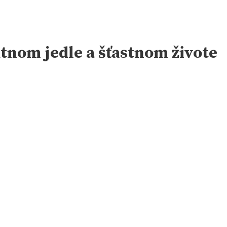
utnom jedle a šťastnom živote