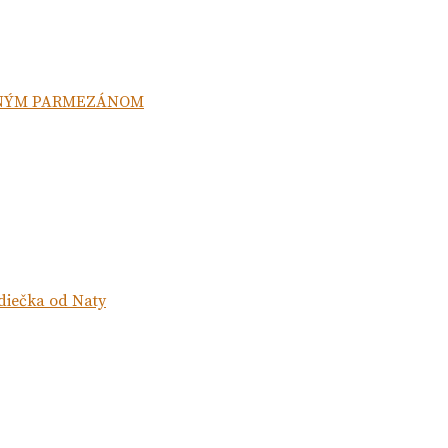
ŠNÝM PARMEZÁNOM