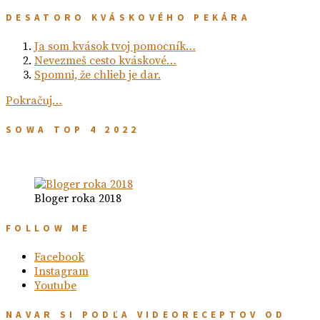
DESATORO KVÁSKOVÉHO PEKÁRA
Ja som kvások tvoj pomocník…
Nevezmeš cesto kváskové…
Spomni, že chlieb je dar.
Pokračuj…
SOWA TOP 4 2022
Bloger roka 2018
FOLLOW ME
Facebook
Instagram
Youtube
NAVAR SI PODĽA VIDEORECEPTOV OD