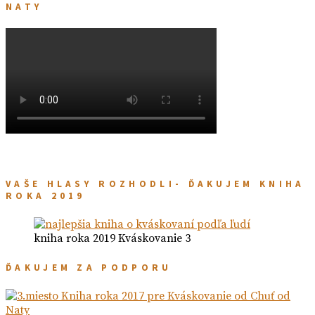
NATY
VAŠE HLASY ROZHODLI- ĎAKUJEM KNIHA
ROKA 2019
kniha roka 2019 Kváskovanie 3
ĎAKUJEM ZA PODPORU