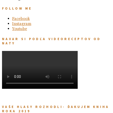
FOLLOW ME
Facebook
Instagram
Youtube
NAVAR SI PODĽA VIDEORECEPTOV OD
NATY
VAŠE HLASY ROZHODLI- ĎAKUJEM KNIHA
ROKA 2019