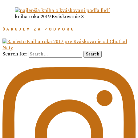
kniha roka 2019 Kváskovanie 3
ĎAKUJEM ZA PODPORU
Search for:
Search