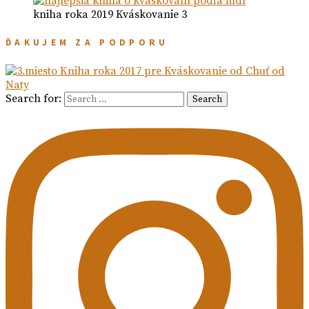
kniha roka 2019 Kváskovanie 3
ĎAKUJEM ZA PODPORU
Search for:
Search