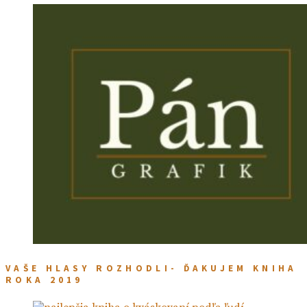
VAŠE HLASY ROZHODLI- ĎAKUJEM KNIHA
ROKA 2019