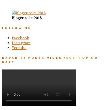
Bloger roka 2018
FOLLOW ME
Facebook
Instagram
Youtube
NAVAR SI PODĽA VIDEORECEPTOV OD
NATY