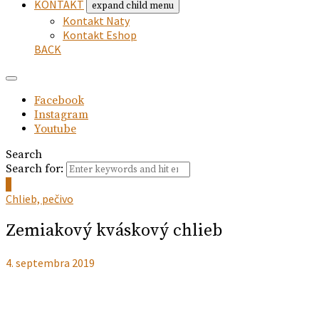
KONTAKT
expand child menu
Kontakt Naty
Kontakt Eshop
BACK
Facebook
Instagram
Youtube
Search
Search for:
0
Chlieb, pečivo
Zemiakový kváskový chlieb
4. septembra 2019